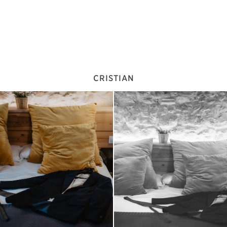
CRISTIAN