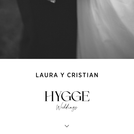
LAURA Y CRISTIAN